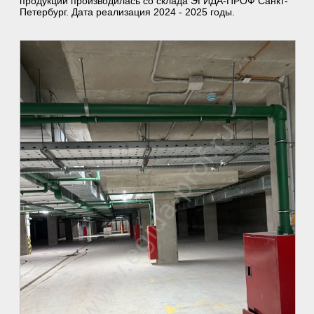
продукции производилась со склада ЭГИДА-ПРОФ Санкт-
Петербург. Дата реализация 2024 - 2025 годы.