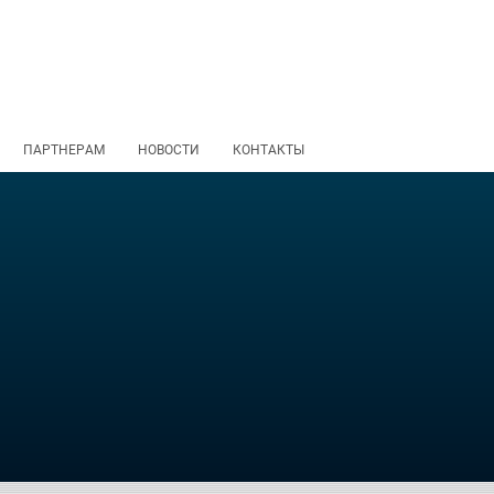
ПАРТНЕРАМ
НОВОСТИ
КОНТАКТЫ