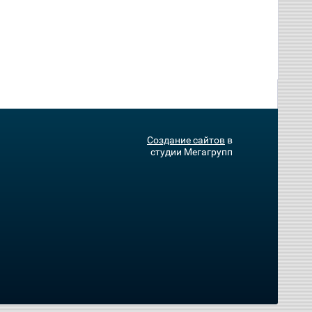
Создание сайтов
в
студии Мегагрупп